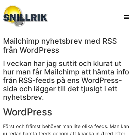
Mailchimp nyhetsbrev med RSS
från WordPress
I veckan har jag suttit och klurat ut
hur man får Mailchimp att hämta info
från RSS-feeds på ens WordPress-
sida och lägger till det tjusigt i ett
nyhetsbrev.
WordPress
Först och främst behöver man lite olika feeds. Man kan
ju redan hämta feeds genom att knacka in /feed efter