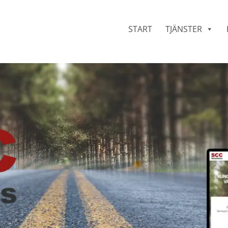
START
TJÄNSTER