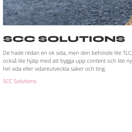
SCC SOLUTIONS
De hade redan en ok sida, men den behövde lite TLC, allt
också lite hjälp med att bygga upp content och lite 
hel sida eller vidareutveckla saker och ting.
SCC Solutions