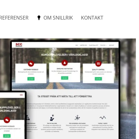
REFERENSER
OM SNILLRIK
KONTAKT