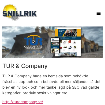
TUR & Company
TUR & Company hade en hemsida som behövde
fräschas upp och som behövde bli mer säljande, så det
blev en ny look och mer tanke lagd på SEO vad gällde
kategorier, produktbeskrivningar etc.
http://turocompany.se/