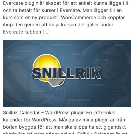
Evercate plugin är skapat för att enkelt kunna lägga till
och ta betalt för kurser i Evercate. Man lägger till en
kurs som en ny produkt i WooCommerce och kopplar
ihop den genom att välja kursen det gäller under
Evercate-tabben […]
Snillrik Calendar – WordPress plugin En jätteenkel
kalender för WordPress. Många av mina plugin är från
början byggda för att man ska slippa ha ett gigantiskt