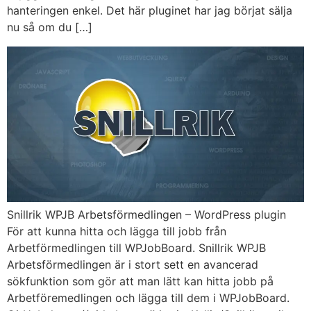
hanteringen enkel. Det här pluginet har jag börjat sälja
nu så om du […]
Snillrik WPJB Arbetsförmedlingen – WordPress plugin
För att kunna hitta och lägga till jobb från
Arbetförmedlingen till WPJobBoard. Snillrik WPJB
Arbetsförmedlingen är i stort sett en avancerad
sökfunktion som gör att man lätt kan hitta jobb på
Arbetföremedlingen och lägga till dem i WPJobBoard.