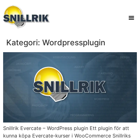
Kategori:
Wordpressplugin
Snillrik Evercate – WordPress plugin Ett plugin för att
kunna köpa Evercate-kurser i WooCommerce Snillriks